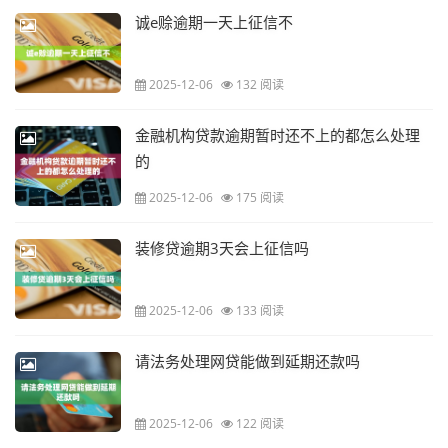
诚e赊逾期一天上征信不
2025-12-06
132 阅读
金融机构贷款逾期暂时还不上的都怎么处理
的
2025-12-06
175 阅读
装修贷逾期3天会上征信吗
2025-12-06
133 阅读
请法务处理网贷能做到延期还款吗
2025-12-06
122 阅读