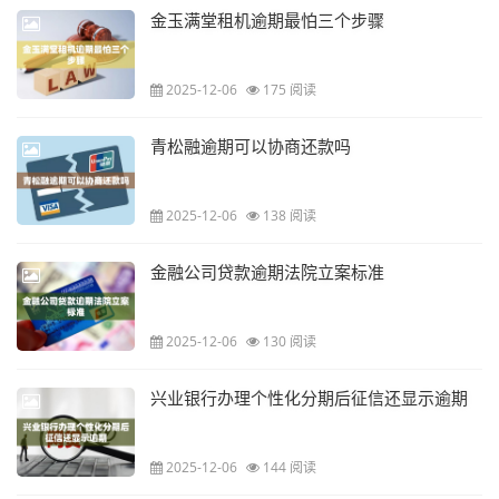
金玉满堂租机逾期最怕三个步骤
2025-12-06
175 阅读
青松融逾期可以协商还款吗
2025-12-06
138 阅读
金融公司贷款逾期法院立案标准
2025-12-06
130 阅读
兴业银行办理个性化分期后征信还显示逾期
2025-12-06
144 阅读