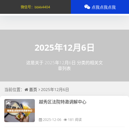
点我点我点我
微信号：
bbkk4404
2025年12月6日
这是关于 2025年12月6日 分类的相关文
章列表
当前位置：
首页
2025年12月6日
越秀区法院特邀调解中心
2025-12-06
181 阅读