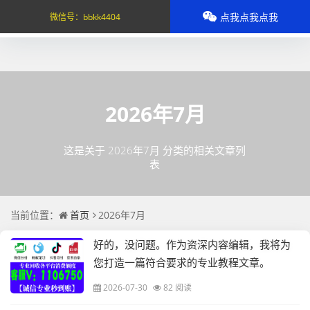
点我点我点我
微信号：
bbkk4404
2026年7月
这是关于 2026年7月 分类的相关文章列
表
当前位置：
首页
2026年7月
好的，没问题。作为资深内容编辑，我将为
您打造一篇符合要求的专业教程文章。
2026-07-30
82 阅读