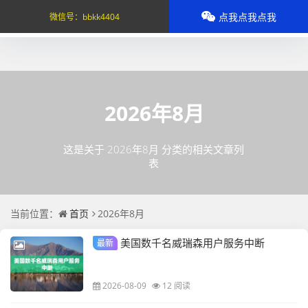
点我点我点我
微信号：
bbkk4404
2026年8月
这是关于 2026年8月 分类的相关文章列
表
当前位置：
首页
2026年8月
美国数千名威瑞森用户服务中断
最新
2026-08-09
12 阅读