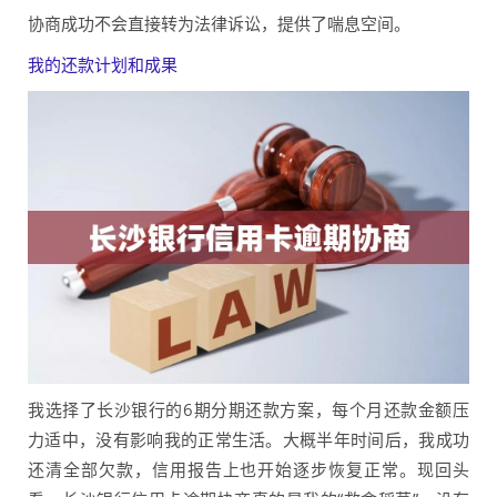
协商成功不会直接转为法律诉讼，提供了喘息空间。
我的还款计划和成果
我选择了长沙银行的6期分期还款方案，每个月还款金额压
力适中，没有影响我的正常生活。大概半年时间后，我成功
还清全部欠款，信用报告上也开始逐步恢复正常。现回头