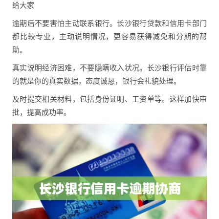
给大家
逾期后不要害怕主动联系银行。长沙银行贷款和信用卡部门
都比较专业，主动说明情况，更容易获得减免和分期的帮
助。
真实说明经济困难，不要隐瞒收入状况。长沙银行评估时靠
的就是你的真实数据，态度诚恳，银行会礼貌处理。
及时提交相关材料，包括身份证明、工资单等。这样加快审
批，提高成功率。