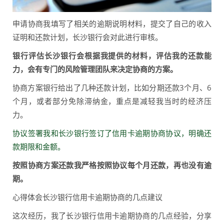
申请协商我填写了相关的逾期说明材料，提交了自己的收入
证明和还款计划，长沙银行会对此进行审核。
银行评估长沙银行会根据我提供的材料，评估我的还款能
力，会有专门的风险管理团队来决定协商的方案。
协商方案银行给出了几种还款计划，比如分期还款3个月、6
个月，或者部分免除滞纳金，重点是减轻我当时的经济压
力。
协议签署我和长沙银行签订了信用卡逾期协商协议，明确还
款期限和金额。
按照协商方案还款我严格按照协议每个月还款，再也没有逾
期。
心得体会长沙银行信用卡逾期协商的几点建议
这次经历，我了长沙银行信用卡逾期协商的几点经验，分享