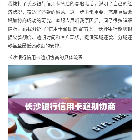
我拨打了长沙银行信用卡背后的客服电话，说明了自己的经
济状况，表达了还款的诚意。这一步非常重要，态度真诚会
增加协商成功的可能。客服人员听我原因后，问了很多详细
情况，给我介绍了“信用卡逾期协商”方案。长沙银行能够根
据欠款额度、逾期时间和客户现状，提供延期还款、分期还
款甚至最低还款额的安排。
长沙银行信用卡逾期协商的具体流程