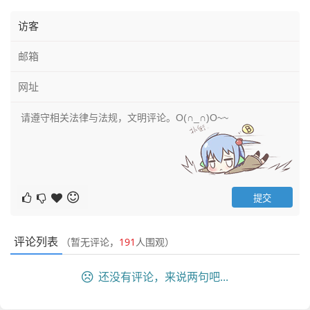
评论列表
（暂无评论，
191
人围观）
还没有评论，来说两句吧...