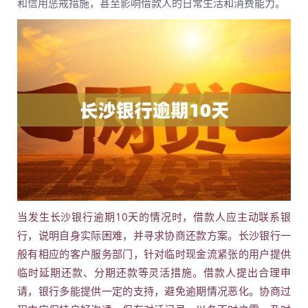
和信用惩戒措施，甚至影响借款人的日常生活和消费能力。
当发生长沙银行逾期10天的情况时，借款人应主动联系银
行，说明自身实际困难，并寻求协商还款方案。长沙银行一
般有相应的客户服务部门，针对临时现金流紧张的用户提供
临时延期还款、分期还款等灵活措施。借款人提出合理申
请，银行多能提供一定的支持，避免逾期情况恶化。协商过