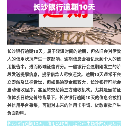
长沙银行逾期10天，属于较短时间的逾期，但依旧会对借款
人的信用状况产生一定影响。逾期信息会被记录到个人的信
用报告中，进而影响征信评分。一般银行会逾期刚发生的阶
段发送提醒信息，提示借款人尽快还款。逾期10天通常不会
立即触及法律诉讼，但如果逾期金额较大，长沙银行可能会
启动催收程序，甚至转交给第三方催收机构。尤其是当前征
信体系日益完善的背景下，长沙银行逾期10天的信息会被相
关信用平台采集，可能对未来的信用卡申请、贷款审批产生
负面影响。
长沙银行逾期10天，信用影响外，还会产生额外的利息及罚