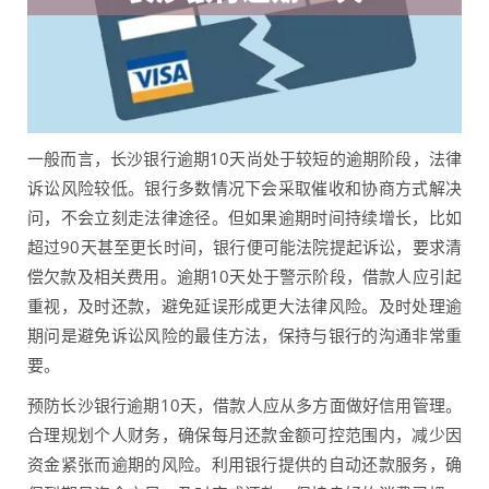
一般而言，长沙银行逾期10天尚处于较短的逾期阶段，法律
诉讼风险较低。银行多数情况下会采取催收和协商方式解决
问，不会立刻走法律途径。但如果逾期时间持续增长，比如
超过90天甚至更长时间，银行便可能法院提起诉讼，要求清
偿欠款及相关费用。逾期10天处于警示阶段，借款人应引起
重视，及时还款，避免延误形成更大法律风险。及时处理逾
期问是避免诉讼风险的最佳方法，保持与银行的沟通非常重
要。
预防长沙银行逾期10天，借款人应从多方面做好信用管理。
合理规划个人财务，确保每月还款金额可控范围内，减少因
资金紧张而逾期的风险。利用银行提供的自动还款服务，确