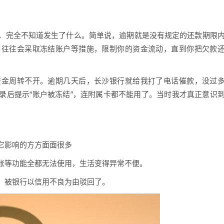
，完全不知道发生了什么。简单说，逾期就是没有规定的还款期限
，往往会采取冻结账户等措施，限制你的资金流动，直到你把欠款
资金周转不开。逾期几天后，长沙银行就给我打了电话催款，没过
录后提示“账户被冻结”，连附属卡都不能用了。当时我才真正意识
它影响的方方面面很多
账等功能全都无法使用，生活变得异常不便。
，被银行以信用不良为由驳回了。