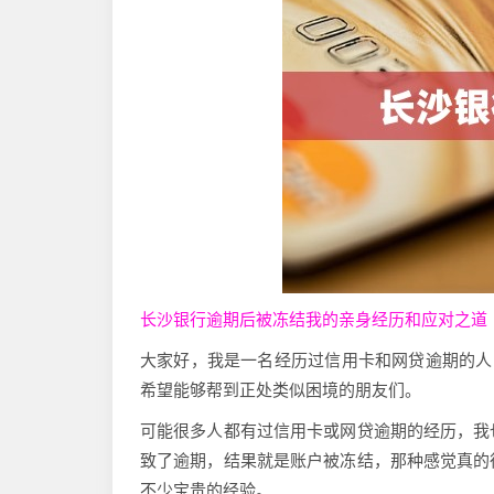
长沙银行逾期后被冻结我的亲身经历和应对之道
大家好，我是一名经历过信用卡和网贷逾期的人
希望能够帮到正处类似困境的朋友们。
可能很多人都有过信用卡或网贷逾期的经历，我
致了逾期，结果就是账户被冻结，那种感觉真的
不少宝贵的经验。