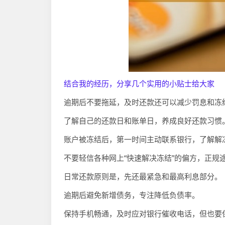
结合我的经历，分享几个实用的小贴士给大家
逾期后不要拖延，及时还款还可以减少罚息和冻
了解自己的还款日和账单日，养成良好还款习惯
账户被冻结后，第一时间主动联系银行，了解解
不要轻信各种网上“快速解决冻结”的偏方，正规
日常还款原则是，先还最紧急和最高利息部分。
逾期后避免新增债务，专注降低负债率。
保持手机畅通，及时应对银行催收电话，但也要