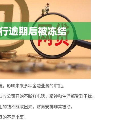
统，影响未来多种金融业务的审批。
催收公司开始不断打电话，精神和生活都受到干扰。
上的钱不能取出来，财务安排非常被动。
真的不是小事。