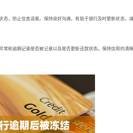
状态，防止信息误差。保持良好沟通，有助于银行及时更新状态，
异常和逾期记录是否被记录以及是否更新还款状态。保持信用的清