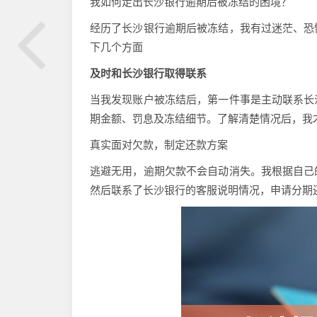
我如何走出长沙银行逾期后被冻结的困境？
经历了长沙银行逾期后被冻结，我有过迷茫、恐
下几个方面
及时和长沙银行取得联系
当我发现账户被冻结后，第一件事是主动联系长
期金额、罚息及冻结细节。了解清楚情况后，我
真实面对欠款，制定还款方案
逃避无用，逾期欠款不会自动消失。我根据自己
然后联系了长沙银行的客服说明情况，申请分期