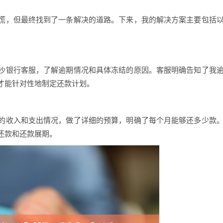
慌，但最终找到了一条解决的道路。下来，我的解决方案主要包括
沙银行客服，了解逾期情况和具体冻结的原因。客服明确告知了我
才能针对性地制定还款计划。
的收入和支出情况，做了详细的预算，明确了每个月能够还多少款
还款和还款展期。