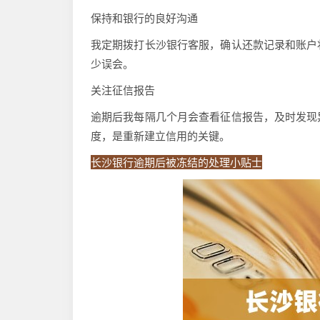
保持和银行的良好沟通
我定期拨打长沙银行客服，确认还款记录和账户
少误会。
关注征信报告
逾期后我每隔几个月会查看征信报告，及时发现
度，是重新建立信用的关键。
长沙银行逾期后被冻结的处理小贴士