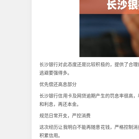
长沙银行对此态度还是比较积极的，提供了合理
逃避要强得多。
优先偿还高息部分
长沙银行信用卡及网贷逾期产生的罚息率很高，
和利息，再还本金。
规范日常开支，严控消费
这次经历让我明白不能再随意花钱，严格控制消
积累信用。