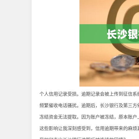
个人信用记录受损。逾期记录会被上传到征信系
频繁催收电话骚扰。逾期后，长沙银行及第三方
冻结资金无法提取。因为账户被冻结，原本账户
这些影响让我深刻感受到，信用逾期带来的麻烦