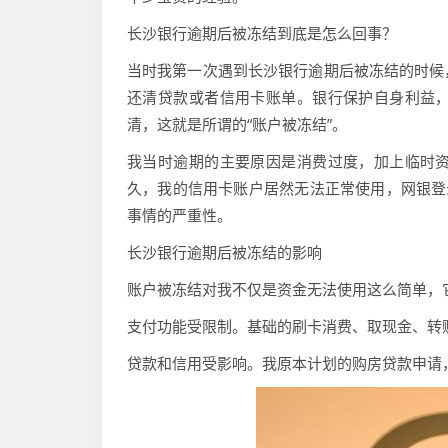
长沙银行逾期后被冻结到底是怎么回事？
当时我第一次遇到长沙银行逾期后被冻结的时候
还清贷款或者信用卡账单。银行保护自身利益
清，这就是所谓的“账户被冻结”。
我当时逾期的主要原因是消费过度，加上临时
久，我的信用卡账户居然无法正常使用，网银登
事情的严重性。
长沙银行逾期后被冻结的影响
账户被冻结对我不仅是资金无法使用这么简单，
支付功能受限制。基础的刷卡消费、取现金、转
贷款和信用受影响。我原本计划的购房贷款申请