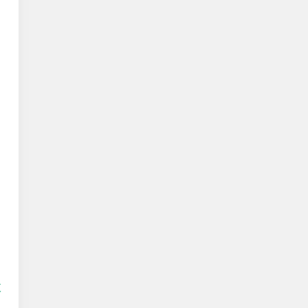
，
支
自