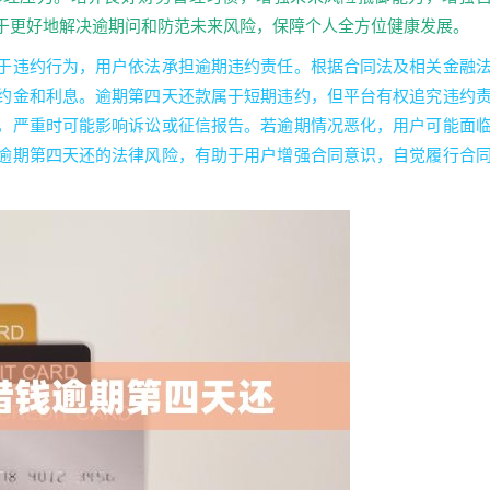
于更好地解决逾期问和防范未来风险，保障个人全方位健康发展。
于违约行为，用户依法承担逾期违约责任。根据合同法及相关金融
约金和利息。逾期第四天还款属于短期违约，但平台有权追究违约
，严重时可能影响诉讼或征信报告。若逾期情况恶化，用户可能面
逾期第四天还的法律风险，有助于用户增强合同意识，自觉履行合