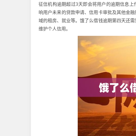
征信机构逾期超过3天即会将用户的逾期信息上
响用户未来的贷款申请、信用卡审批及其他金融
域的租房、就业等。饿了么借钱逾期第四天还需
维护个人信用。