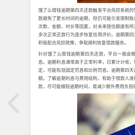
饿了么借钱逾期第四天还款触发平台风控系统的
款避免了更长时间的逾期，但仍可能引发限制账
次数、金额、时长等因素，对未来授信额度有所
多次正常还款行为逐步恢复信用评价。逾期第四
积极配合风控政策，争取顺利恢复借款服务。
针对饿了么借钱逾期第四天还款，平台一般会
息。逾期利息通常高于正常利率，日累计计收，
定，可能包括固定罚息和比例罚息。逾期第四天
额。了解逾期利息与费用结构，有助于借款人准
款，尽可能缩短逾期时间，是减少额外费用负担