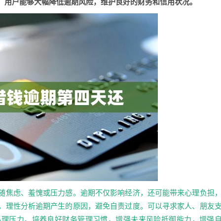
，用户能够大幅降低逾期风险，维护良好的财务和信用状况。
随焦虑、羞愧或压力感。逾期不仅影响经济，还可能带来心理负担
，理性分析逾期产生的原因，避免自责过度。可以寻求家人、朋友
心理压力。培养良好财务管理习惯，增强未来风险抵御能力，增强