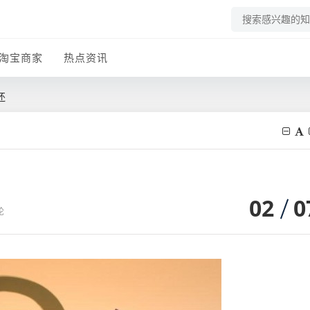
淘宝商家
热点资讯
还
02
0
论