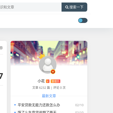
搜索一下
7
小花
V
管理员
文章 6232 篇
|
评论 0 次
最新文章
平安贷款无能力还款怎么办
02/10
饿了么生意贷逾期了两天
02/10