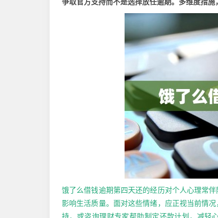
争取官方支持而不是选择放任逾期。多维度措施
饿了么借钱逾期第四天还的经历对个人心理常伴
影响生活质量。面对这些情绪，应正视当前情况
持，或咨询理财专家帮助制定还款计划，减轻