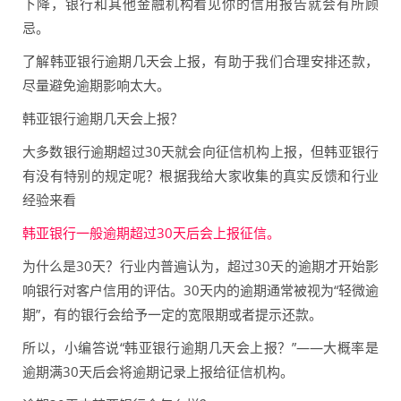
下降，银行和其他金融机构看见你的信用报告就会有所顾
忌。
了解韩亚银行逾期几天会上报，有助于我们合理安排还款，
尽量避免逾期影响太大。
韩亚银行逾期几天会上报？
大多数银行逾期超过30天就会向征信机构上报，但韩亚银行
有没有特别的规定呢？根据我给大家收集的真实反馈和行业
经验来看
韩亚银行一般逾期超过30天后会上报征信。
为什么是30天？行业内普遍认为，超过30天的逾期才开始影
响银行对客户信用的评估。30天内的逾期通常被视为“轻微逾
期”，有的银行会给予一定的宽限期或者提示还款。
所以，小编答说“韩亚银行逾期几天会上报？”——大概率是
逾期满30天后会将逾期记录上报给征信机构。