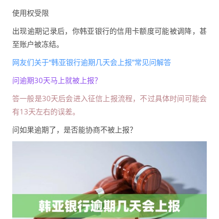
使用权受限
出现逾期记录后，你韩亚银行的信用卡额度可能被调降，甚
至账户被冻结。
网友们关于“韩亚银行逾期几天会上报”常见问解答
问逾期30天马上就被上报？
答一般是30天后会进入征信上报流程，不过具体时间可能会
有13天左右的误差。
问如果逾期了，是否能协商不被上报？