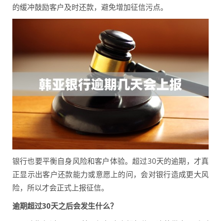
的缓冲鼓励客户及时还款，避免增加征信污点。
银行也要平衡自身风险和客户体验。超过30天的逾期，才真
正显示出客户还款能力或意愿上的问，会对银行造成更大风
险，所以才会正式上报征信。
逾期超过30天之后会发生什么？