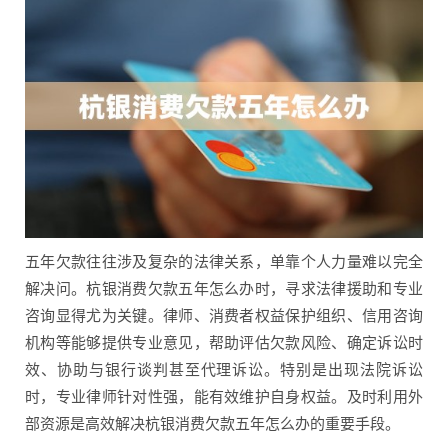
五年欠款往往涉及复杂的法律关系，单靠个人力量难以完全
解决问。杭银消费欠款五年怎么办时，寻求法律援助和专业
咨询显得尤为关键。律师、消费者权益保护组织、信用咨询
机构等能够提供专业意见，帮助评估欠款风险、确定诉讼时
效、协助与银行谈判甚至代理诉讼。特别是出现法院诉讼
时，专业律师针对性强，能有效维护自身权益。及时利用外
部资源是高效解决杭银消费欠款五年怎么办的重要手段。