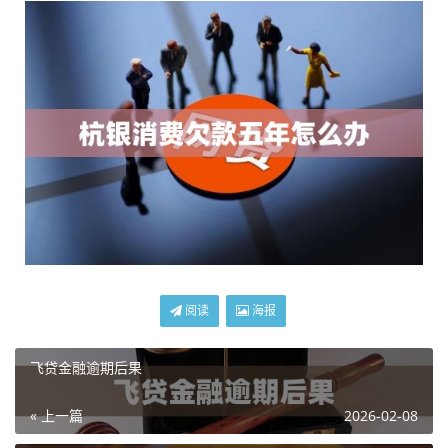
阅读
海报
飞贷金融逾期后果
« 上一篇
2026-02-08