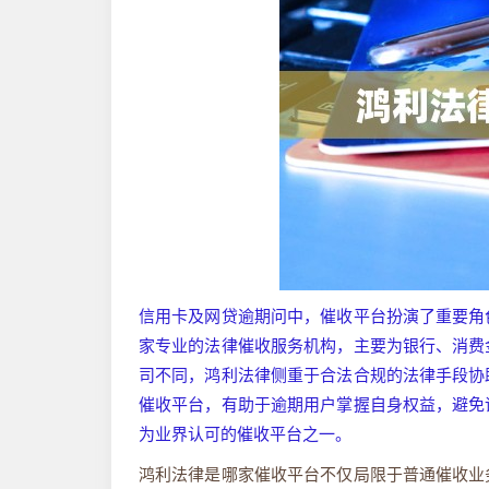
信用卡及网贷逾期问中，催收平台扮演了重要角
家专业的法律催收服务机构，主要为银行、消费
司不同，鸿利法律侧重于合法合规的法律手段协
催收平台，有助于逾期用户掌握自身权益，避免
为业界认可的催收平台之一。
鸿利法律是哪家催收平台不仅局限于普通催收业