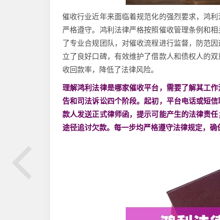
催收行业近年来面临着规范化的强烈要求，鸿利
严格遵守。鸿利法律严格按照催收管理条例和相
了专业合规团队，对催收流程进行监督，防范因
立了良好口碑，有效维护了借款人和债权人的双
收回款率，降低了法律风险。
理解鸿利法律是哪家催收平台，需要了解其工作
告和司法诉讼四个阶段。起初，平台电话或短信
款人发送正式律师函，提示可能产生的法律责任
途径追讨欠款。每一步均严格遵守法律规定，确