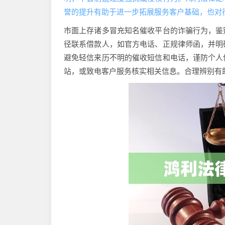
誉的提升有助于进一步拓展服务客户基础，也对
市面上存诸多冒充知名催收平台的诈骗行为，鉴
径联系借款人，如官方电话、正规律师函，并明
避免轻信来历不明的催收短信和电话，谨防个人
站，或致电客户服务核实相关信息。合理辨别有