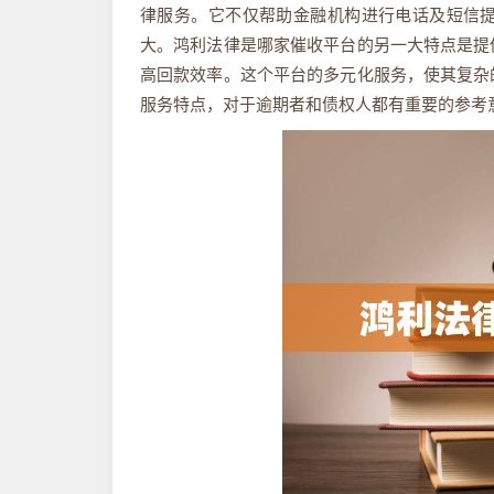
律服务。它不仅帮助金融机构进行电话及短信
大。鸿利法律是哪家催收平台的另一大特点是提
高回款效率。这个平台的多元化服务，使其复杂
服务特点，对于逾期者和债权人都有重要的参考