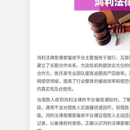
鸿利法律是哪家催收平台主要服务于银行、互联
建立了长期合作关系，为这些机构提供全方位的
合作方，依托其专业团队提高逾期资产回收率。
网借贷领域，提高了行业整体的催收效率和规范
的真实性及合规性。
当借款人收到鸿利法律的平台催收通知时，了解
段，通常不会对借款人实施骚扰或恐吓。但借款
级。鸿利法律是哪家催收平台建议借款人主动还
记录，以备维权时使用。正确认识鸿利法律是哪