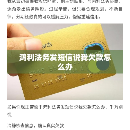
我从最初被催收短信吓蒙，到主动联系、与鸿利法务协商，
逐渐走出债务阴影。过程辛苦，但只要合理规划，不断自
律，分期还款真的可以缓解压力，慢慢重建信用。
如果你现正苦恼于鸿利法务发短信说我欠款怎么办，千万别
慌
冷静核查信息，确认真实欠款