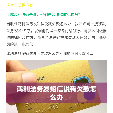
应对方式最重要。
了解鸿利法务是谁，他们是合法催收机构吗？
当收到鸿利法务发短信说我欠款怎么办，我开始网上搜“鸿利
法务”这个名字，发现他们是一家专门给银行、网贷公司做催
收的律所合作方，负责合法途径提醒欠款人还款，防止债务
风险进一步恶化。
鸿利法务发短信说我欠款怎么办？我的应对步骤分享