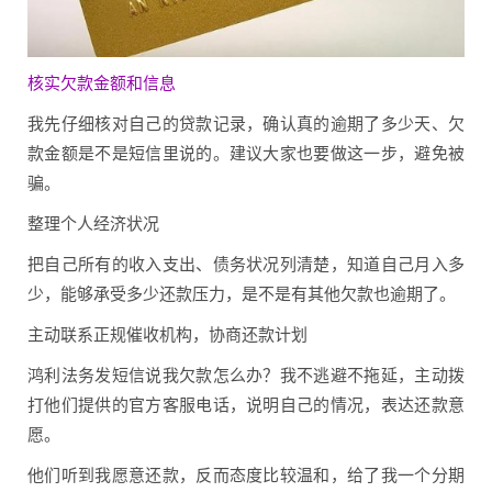
核实欠款金额和信息
我先仔细核对自己的贷款记录，确认真的逾期了多少天、欠
款金额是不是短信里说的。建议大家也要做这一步，避免被
骗。
整理个人经济状况
把自己所有的收入支出、债务状况列清楚，知道自己月入多
少，能够承受多少还款压力，是不是有其他欠款也逾期了。
主动联系正规催收机构，协商还款计划
鸿利法务发短信说我欠款怎么办？我不逃避不拖延，主动拨
打他们提供的官方客服电话，说明自己的情况，表达还款意
愿。
他们听到我愿意还款，反而态度比较温和，给了我一个分期