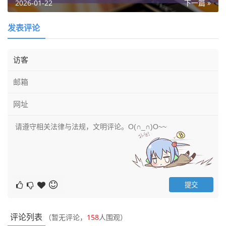
2026-01-22
下一篇 »
发表评论
评论列表
（暂无评论，
158
人围观）