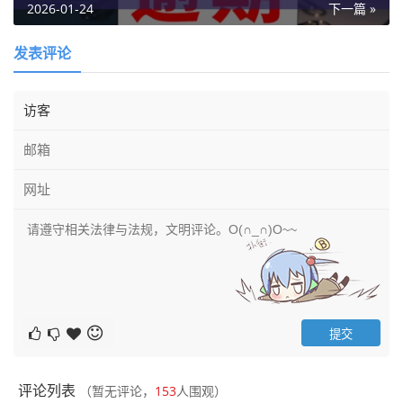
2026-01-24
下一篇 »
发表评论
评论列表
（暂无评论，
153
人围观）