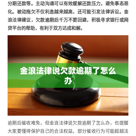
分期还款等。主动沟通可以有效缓解还款压力，避免事态恶
化。被动拖欠不仅利息越来越高，还可能引发法律诉讼。金
浪法律建议，欠款逾期后千万不要回避，积极寻求银行或网
贷平台的帮助，有利于双方达成和解。
逾期后催收难免，但金浪法律说欠款逾期了怎么办，也提醒
大家要懂得保护自己的合法权益。部分催收行为可能超越法