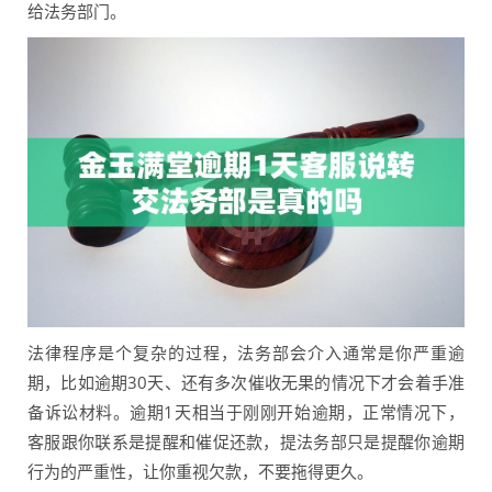
给法务部门。
法律程序是个复杂的过程，法务部会介入通常是你严重逾
期，比如逾期30天、还有多次催收无果的情况下才会着手准
备诉讼材料。逾期1天相当于刚刚开始逾期，正常情况下，
客服跟你联系是提醒和催促还款，提法务部只是提醒你逾期
行为的严重性，让你重视欠款，不要拖得更久。