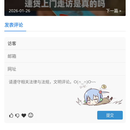
2026-01-26
下一篇 »
发表评论