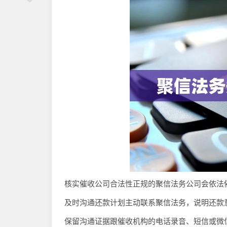
核实催收公司合法性正规的聚信法务公司会依法
及时沟通还款计划主动联系聚信法务，说明还款
保留沟通证据跟催收机构的电话录音、短信或微