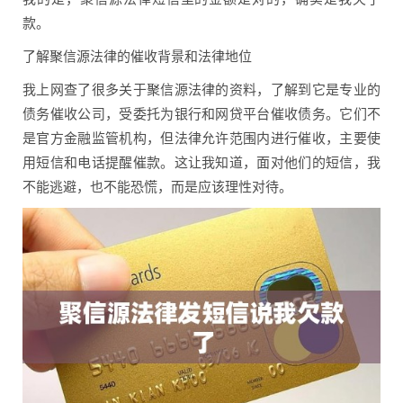
款。
了解聚信源法律的催收背景和法律地位
我上网查了很多关于聚信源法律的资料，了解到它是专业的
债务催收公司，受委托为银行和网贷平台催收债务。它们不
是官方金融监管机构，但法律允许范围内进行催收，主要使
用短信和电话提醒催款。这让我知道，面对他们的短信，我
不能逃避，也不能恐慌，而是应该理性对待。