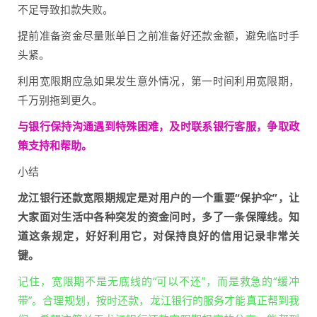
不足导致扣款失败。
提前准备资金尽量账单日之前准备好还款金额，避免临时手
头紧。
利用宽限期应急如果发生意外情况，第一时间利用宽限期，
千万别拖到更久。
与银行保持沟通遇到特殊困难，及时联系银行客服，争取政
策支持和帮助。
小结
龙江银行还款宽限期规定是对用户的一个重要“保护伞”，让
大家面对生活中各种突发的资金问时，多了一条保障线。知
道这条规定，好好利用它，对保持良好的信用记录非常关
键。
记住，宽限期不是无底线的“可以不还”，而是救急的“缓冲
带”。合理规划，按时还款，龙江银行的服务才能真正帮到我