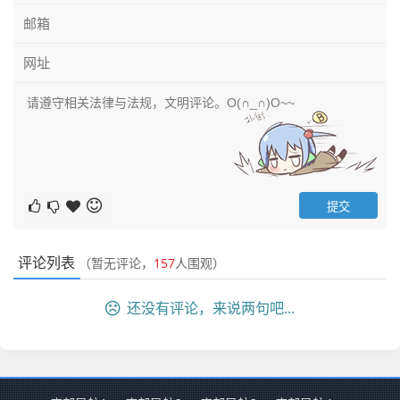
评论列表
（暂无评论，
157
人围观）
还没有评论，来说两句吧...