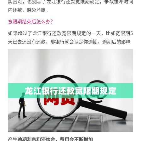
实困难，也别忘了龙江银行还款宽限期规定，争取缓冲时间
内还款，避免坏账。
宽限期结束后怎么办？
如果超过了龙江银行还款宽限期规定的一天，比如宽限期5
天已去还没有还款，那银行就会认定你逾期。逾期后的影响
产生逾期利息和滞纳金，费用会不断增加