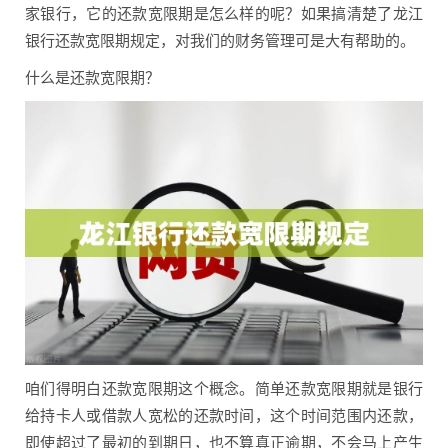
家银行，它的还款宽限期是怎么样的呢？如果搞清楚了龙江
银行还款宽限期规定，对我们的财务管理可是大有帮助的。
什么是还款宽限期？
咱们得明白还款宽限期这个概念。简单还款宽限期就是银行
给持卡人或借款人宽松的还款时间，这个时间范围内还款，
即使超过了最初的到期日，也不算真正逾期，不会马上产生