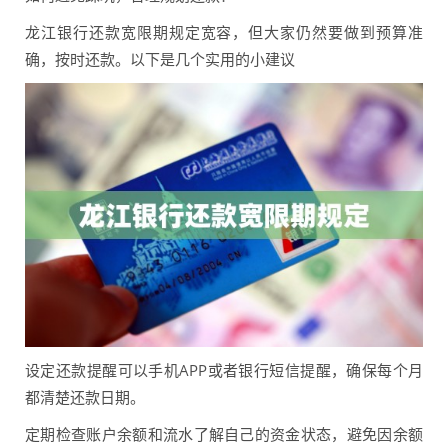
龙江银行还款宽限期规定宽容，但大家仍然要做到预算准
确，按时还款。以下是几个实用的小建议
设定还款提醒可以手机APP或者银行短信提醒，确保每个月
都清楚还款日期。
定期检查账户余额和流水了解自己的资金状态，避免因余额