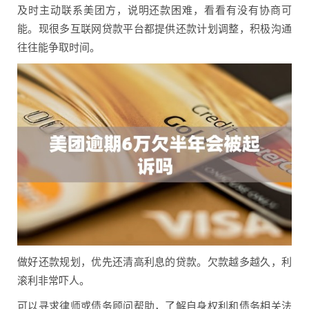
及时主动联系美团方，说明还款困难，看看有没有协商可
能。现很多互联网贷款平台都提供还款计划调整，积极沟通
往往能争取时间。
做好还款规划，优先还清高利息的贷款。欠款越多越久，利
滚利非常吓人。
可以寻求律师或债务顾问帮助，了解自身权利和债务相关法