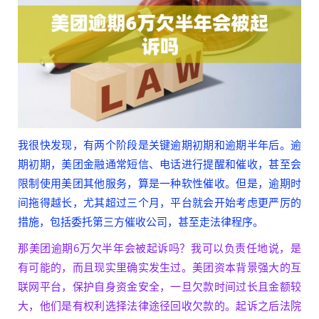
我很快发现，有两个阶段是关键逾期初期和逾期半年后。逾
期初期，美团金融通常短信、电话进行提醒和催收，甚至会
限制使用美团其他服务，算是一种软性催收。但是，逾期时
间拖得越长，尤其超过三个月，平台就会开始考虑更严厉的
措施，包括委托第三方催收公司，甚至走法律程序。
那美团逾期6万欠半年会被起诉吗？我可以负责任地说，是
有可能的，而且现实里确实发生过。美团资本背景强大的互
联网平台，保护自身资金安全，一旦欠款时间过长且金额较
大，他们是有权利选择法律途径回收欠款的。起诉之后法院