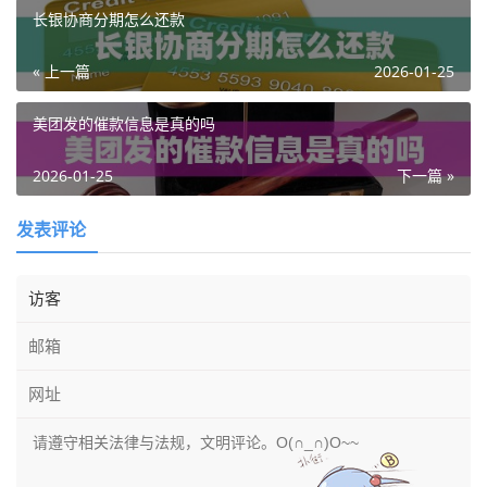
长银协商分期怎么还款
« 上一篇
2026-01-25
美团发的催款信息是真的吗
2026-01-25
下一篇 »
发表评论