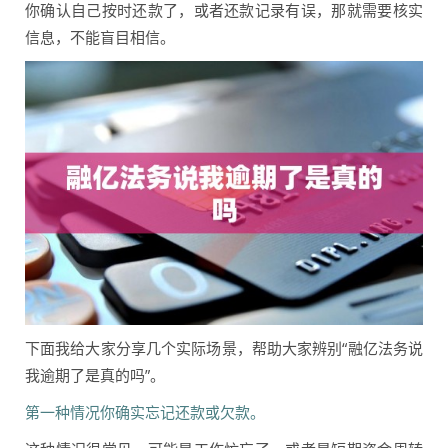
你确认自己按时还款了，或者还款记录有误，那就需要核实
信息，不能盲目相信。
下面我给大家分享几个实际场景，帮助大家辨别“融亿法务说
我逾期了是真的吗”。
第一种情况你确实忘记还款或欠款。