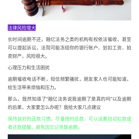
法律风险增大
长时间逾期不还，融亿法务之类的机构有权依法催收，甚至
可以提起诉讼，法院可能冻结你的银行账户、划扣工资、拍
卖财产，风险很大。
心理压力和生活困扰
逾期催收电话不断，短信频繁骚扰，朋友家人也可能知道，
给生活带来烦恼和压力。
那么，既然知道了“融亿法务说我逾期了是真的吗”以及逾期
的后果，大家要怎么办呢？我给大家几点建议
保持良好的还款习惯。尽量按时还款，可以设置自动扣款或
者还款提醒，避免因忘记导致逾期。