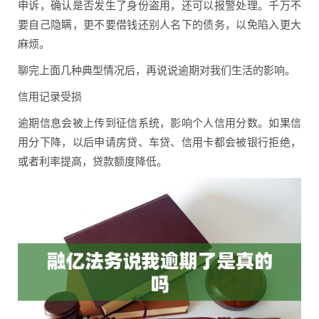
申诉，确认是否发生了身份盗用，还可以报警处理。千万不
要自己隐瞒，更不要借钱还别人名下的债务，以免陷入更大
麻烦。
聊完上面几种典型情况后，再说说逾期对我们生活的影响。
信用记录受损
逾期信息会被上传到征信系统，影响个人信用分数。如果信
用分下降，以后申请房贷、车贷、信用卡都会被银行拒绝，
或者利率提高，贷款额度降低。