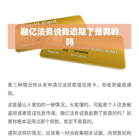
第三种情况你从未申请过该贷款或信用卡，却收到催收通
知。
这是最让人害怕的一种情况，大家懂的，可能是个人信息被
盗用或者错误信息传递。融亿法务说我逾期了是真的吗？如
果你根本没用过那个贷款，肯定不是真的。
遇到这样的情况，应该第一时间收集相关证据，向贷款机构