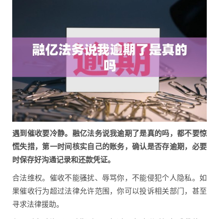
遇到催收要冷静。融亿法务说我逾期了是真的吗，都不要惊
慌失措，第一时间核实自己的账务，确认是否存逾期，必要
时保存好沟通记录和还款凭证。
合法维权。催收不能骚扰、辱骂你，不能侵犯个人隐私。如
果催收行为超过法律允许范围，你可以投诉相关部门，甚至
寻求法律援助。