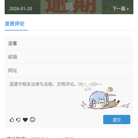
2026-01-20
下一篇 »
发表评论