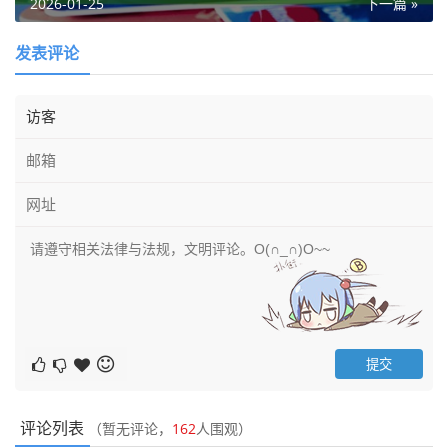
2026-01-25
下一篇 »
发表评论
评论列表
（暂无评论，
162
人围观）