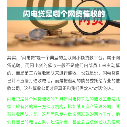
其实，“闪电贷”是一个典型的互联网小额贷款平台，属于网
贷范畴。而闪电贷的催收一般不是他们内部员工来主动催
的，而是第三方催收团队来进行催收。也就是说，闪电贷自
己并不直接打催收电话，而是把逾期的债务委托给专业的催
收公司，这些催收公司才是真正和我们借款人“对话”的人。
闪电贷是哪个网贷催收的？具体闪电贷背后的催收主要是几
家比较有名的第三方催收机构，比如某某资产管理公司、某
某催收团队之类。这些团队专业做逾期账款的回收工作，他
们有自己的电话团队、短信系统，甚至会合法途径联系借款