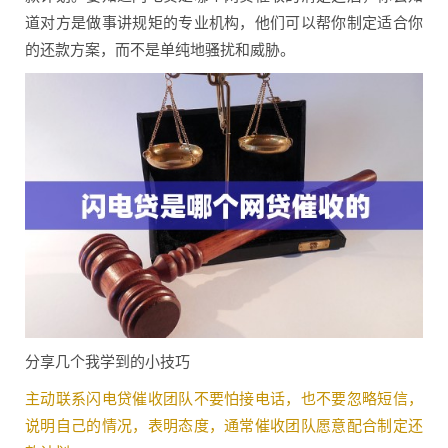
道对方是做事讲规矩的专业机构，他们可以帮你制定适合你
的还款方案，而不是单纯地骚扰和威胁。
分享几个我学到的小技巧
主动联系闪电贷催收团队不要怕接电话，也不要忽略短信，
说明自己的情况，表明态度，通常催收团队愿意配合制定还