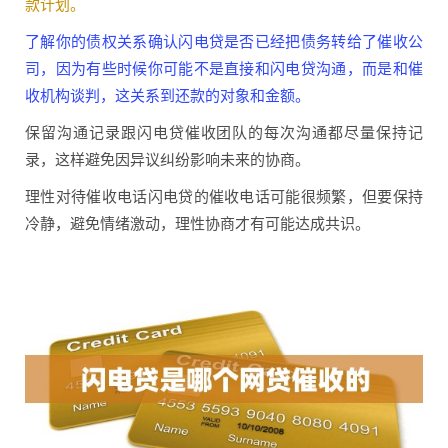
款计划。
了解你的债权关系确认闪电贷是否已经把债务转给了催收公
司，因为有些时候你可能不是直接和闪电贷沟通，而是和催
收机构谈判，这关系到还款的对象和金额。
保留沟通记录跟闪电贷催收团队的每次沟通都尽量保持记
录，这样避免因异议纠纷影响未来的协商。
理性对待催收电话闪电贷的催收电话可能很频繁，但要保持
冷静，避免情绪激动，理性协商才有可能达成共识。