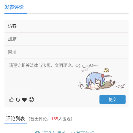
发表评论
评论列表
（暂无评论，
165
人围观）