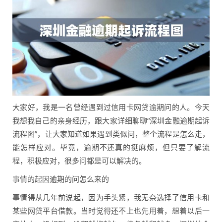
大家好，我是一名曾经遇到过信用卡网贷逾期问的人。今天
我想我自己的亲身经历，跟大家详细聊聊“深圳金融逾期起诉
流程图”，让大家知道如果遇到类似问，整个流程是怎么走，
能怎样应对。毕竟，逾期不还真的挺麻烦，但只要了解流
程，积极应对，很多问都是可以解决的。
事情的起因逾期的问怎么来的
事情得从几年前说起，因为手头紧，我无奈选择了信用卡和
某些网贷平台借款。当时觉得还不上也先用着，想着以后一