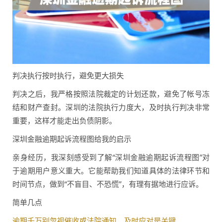
判决执行按时执行，避免更大损失
判决之后，我严格按照法院裁定的计划还款，避免了帐号冻
结和财产查封。深圳的法院执行力度大，及时执行判决非常
重要，这样才能走出负债阴影。
深圳金融逾期起诉流程图给我的启示
亲身经历，我深刻感受到了解“深圳金融逾期起诉流程图”对
于逾期用户意义重大。它能帮助我们知道具体的法律环节和
时间节点，做到“不盲目、不恐慌”，有理有据地进行应诉。
简单几点
逾期千万别忽视催收或法院通知，及时应对是关键。