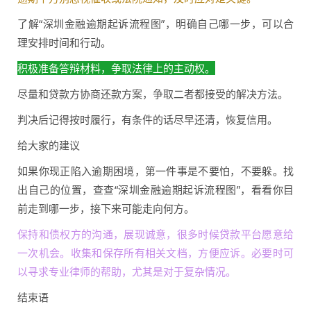
了解“深圳金融逾期起诉流程图”，明确自己哪一步，可以合
理安排时间和行动。
积极准备答辩材料，争取法律上的主动权。
尽量和贷款方协商还款方案，争取二者都接受的解决方法。
判决后记得按时履行，有条件的话尽早还清，恢复信用。
给大家的建议
如果你现正陷入逾期困境，第一件事是不要怕，不要躲。找
出自己的位置，查查“深圳金融逾期起诉流程图”，看看你目
前走到哪一步，接下来可能走向何方。
保持和债权方的沟通，展现诚意，很多时候贷款平台愿意给
一次机会。收集和保存所有相关文档，方便应诉。必要时可
以寻求专业律师的帮助，尤其是对于复杂情况。
结束语