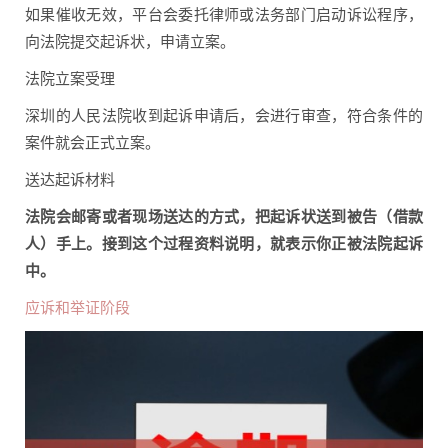
如果催收无效，平台会委托律师或法务部门启动诉讼程序，
向法院提交起诉状，申请立案。
法院立案受理
深圳的人民法院收到起诉申请后，会进行审查，符合条件的
案件就会正式立案。
送达起诉材料
法院会邮寄或者现场送达的方式，把起诉状送到被告（借款
人）手上。接到这个过程资料说明，就表示你正被法院起诉
中。
应诉和举证阶段