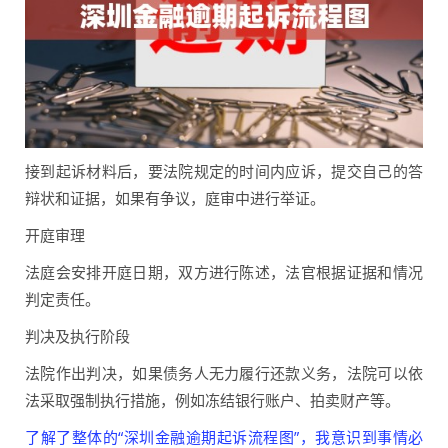
接到起诉材料后，要法院规定的时间内应诉，提交自己的答
辩状和证据，如果有争议，庭审中进行举证。
开庭审理
法庭会安排开庭日期，双方进行陈述，法官根据证据和情况
判定责任。
判决及执行阶段
法院作出判决，如果债务人无力履行还款义务，法院可以依
法采取强制执行措施，例如冻结银行账户、拍卖财产等。
了解了整体的“深圳金融逾期起诉流程图”，我意识到事情必