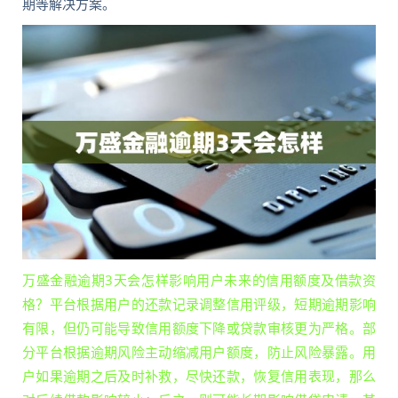
期等解决方案。
万盛金融逾期3天会怎样影响用户未来的信用额度及借款资
格？平台根据用户的还款记录调整信用评级，短期逾期影响
有限，但仍可能导致信用额度下降或贷款审核更为严格。部
分平台根据逾期风险主动缩减用户额度，防止风险暴露。用
户如果逾期之后及时补救，尽快还款，恢复信用表现，那么