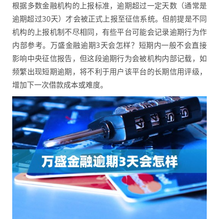
根据多数金融机构的上报标准，逾期超过一定天数（通常是
逾期超过30天）才会被正式上报至征信系统。但前提是不同
机构的上报机制不尽相同，有些平台可能会记录逾期行为作
内部参考。万盛金融逾期3天会怎样？短期内一般不会直接
影响中央征信报告，但这段逾期行为会被机构内部记载，如
频繁出现短期逾期，将不利于用户该平台的长期信用评级，
增加下一次借款成本或难度。