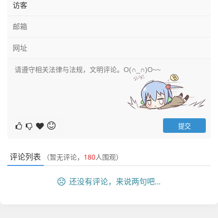
评论列表
（暂无评论，
180
人围观）
还没有评论，来说两句吧...