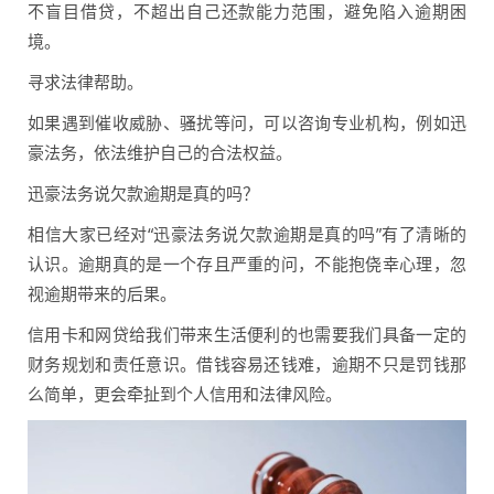
不盲目借贷，不超出自己还款能力范围，避免陷入逾期困
境。
寻求法律帮助。
如果遇到催收威胁、骚扰等问，可以咨询专业机构，例如迅
豪法务，依法维护自己的合法权益。
迅豪法务说欠款逾期是真的吗？
相信大家已经对“迅豪法务说欠款逾期是真的吗”有了清晰的
认识。逾期真的是一个存且严重的问，不能抱侥幸心理，忽
视逾期带来的后果。
信用卡和网贷给我们带来生活便利的也需要我们具备一定的
财务规划和责任意识。借钱容易还钱难，逾期不只是罚钱那
么简单，更会牵扯到个人信用和法律风险。