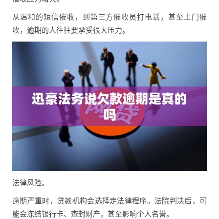
从温和的短信催收，到第三方催收员打电话，甚至上门催
收，逾期的人往往要承受很大压力。
法律风险。
逾期严重时，贷款机构会选择走法律程序。法院判决后，可
能会冻结银行卡、查封财产，甚至影响个人名誉。