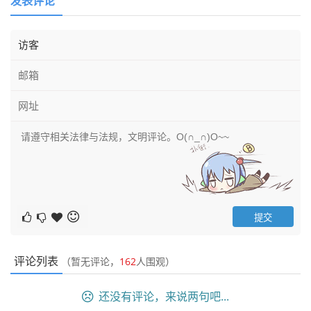
发表评论
评论列表
（暂无评论，
162
人围观）
还没有评论，来说两句吧...