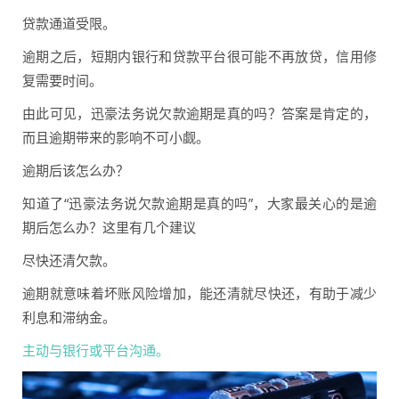
贷款通道受限。
逾期之后，短期内银行和贷款平台很可能不再放贷，信用修
复需要时间。
由此可见，迅豪法务说欠款逾期是真的吗？答案是肯定的，
而且逾期带来的影响不可小觑。
逾期后该怎么办？
知道了“迅豪法务说欠款逾期是真的吗”，大家最关心的是逾
期后怎么办？这里有几个建议
尽快还清欠款。
逾期就意味着坏账风险增加，能还清就尽快还，有助于减少
利息和滞纳金。
主动与银行或平台沟通。