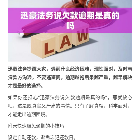
迅豪法务提醒大家，遇到什么经济困难，理性面对，及时与
贷款方沟通，不要逃避问。逾期越拖后果越严重，越早解决
才是最好的选择。
如果你还担心“迅豪法务说欠款逾期是真的吗”，那就放心
吧，这是既真实又严肃的事情。只有了解真相，科学面对，
才能走出逾期困境。
附录快速避免逾期的小技巧
设定自动还款，避免忘记还款日。