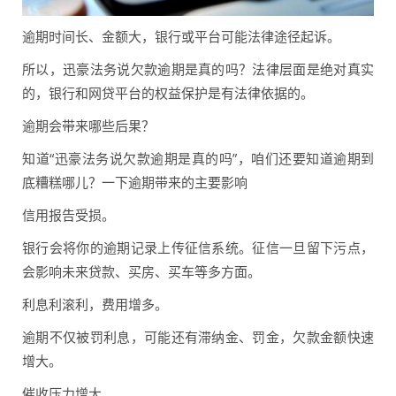
逾期时间长、金额大，银行或平台可能法律途径起诉。
所以，迅豪法务说欠款逾期是真的吗？法律层面是绝对真实
的，银行和网贷平台的权益保护是有法律依据的。
逾期会带来哪些后果？
知道“迅豪法务说欠款逾期是真的吗”，咱们还要知道逾期到
底糟糕哪儿？一下逾期带来的主要影响
信用报告受损。
银行会将你的逾期记录上传征信系统。征信一旦留下污点，
会影响未来贷款、买房、买车等多方面。
利息利滚利，费用增多。
逾期不仅被罚利息，可能还有滞纳金、罚金，欠款金额快速
增大。
催收压力增大。