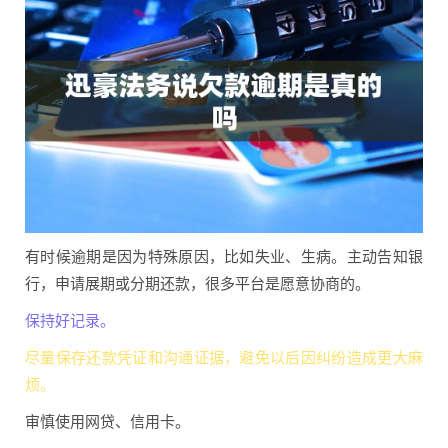
有时候逾期是因为特殊原因，比如失业、生病。主动告知银
行，申请展期或分期还款，很多平台是愿意协商的。
保持好记录。
尽量保存还款凭证和沟通证据，避免以后因纠纷造成更大麻
烦。
审慎使用网贷、信用卡。