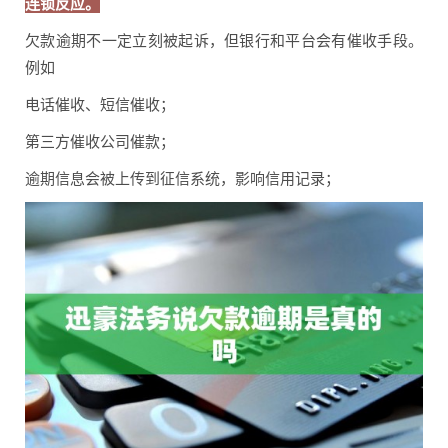
连锁反应。
欠款逾期不一定立刻被起诉，但银行和平台会有催收手段。
例如
电话催收、短信催收；
第三方催收公司催款；
逾期信息会被上传到征信系统，影响信用记录；