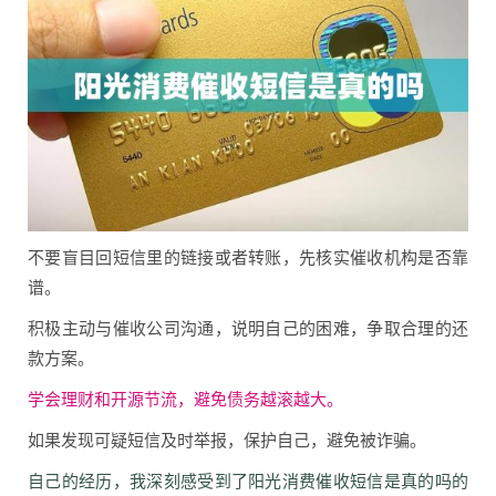
不要盲目回短信里的链接或者转账，先核实催收机构是否靠
谱。
积极主动与催收公司沟通，说明自己的困难，争取合理的还
款方案。
学会理财和开源节流，避免债务越滚越大。
如果发现可疑短信及时举报，保护自己，避免被诈骗。
自己的经历，我深刻感受到了阳光消费催收短信是真的吗的