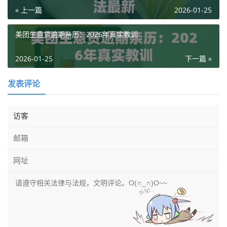
« 上一篇
2026-01-25
美团生意贷逾期亲历：2026年真实教训
2026-01-25
下一篇 »
发表评论