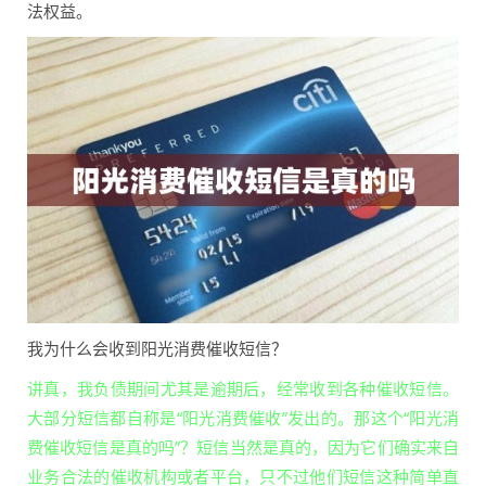
法权益。
我为什么会收到阳光消费催收短信？
讲真，我负债期间尤其是逾期后，经常收到各种催收短信。
大部分短信都自称是“阳光消费催收”发出的。那这个“阳光消
费催收短信是真的吗”？短信当然是真的，因为它们确实来自
业务合法的催收机构或者平台，只不过他们短信这种简单直