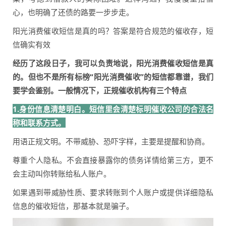
心，也明确了还债的路要一步步走。
阳光消费催收短信是真的吗？答案是符合规范的催收存，短
信确实有效
经历了这段日子，我可以负责地说，阳光消费催收短信是真
的。但也不是所有标榜“阳光消费催收”的短信都靠谱，我们
要学会鉴别。一般情况下，正规催收机构有三个特点
1.身份信息清楚明白。短信里会清楚标明催收公司的合法名
称和联系方式。
用语正规文明。不带威胁、恐吓字样，主要是提醒和协商。
尊重个人隐私。不会直接暴露你的债务详情给第三方，更不
会主动叫你转账给私人账户。
如果遇到带威胁性质、要求转账到个人账户或提供详细隐私
信息的催收短信，那基本就是骗子。