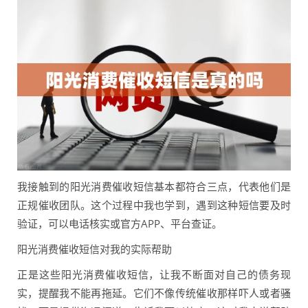
我接触到的阳光消费催收短信基本都符合三点，代表他们是
正规催收团队。这个过程中我也学到，遇到这种短信要及时
验证，可以电话核实或官方APP、平台查证。
阳光消费催收短信对我的实际帮助
正是这些阳光消费催收短信，让我不断面对自己的债务现
实，提醒我不能再拖延。它们不像传统催收那样吓人或者骚