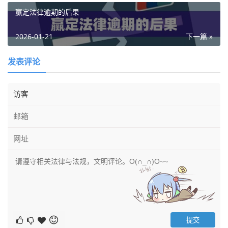
赢定法律逾期的后果
2026-01-21
下一篇 »
发表评论