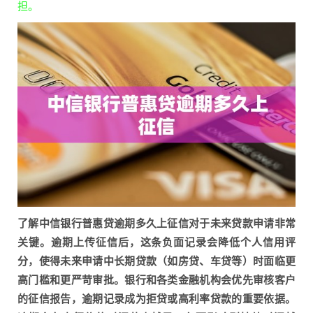
担。
了解中信银行普惠贷逾期多久上征信对于未来贷款申请非常
关键。逾期上传征信后，这条负面记录会降低个人信用评
分，使得未来申请中长期贷款（如房贷、车贷等）时面临更
高门槛和更严苛审批。银行和各类金融机构会优先审核客户
的征信报告，逾期记录成为拒贷或高利率贷款的重要依据。