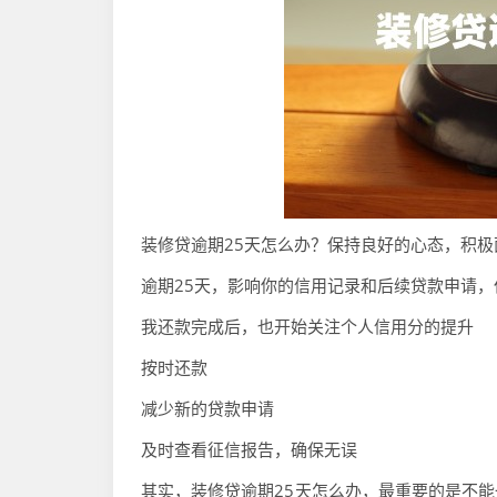
装修贷逾期25天怎么办？保持良好的心态，积极
逾期25天，影响你的信用记录和后续贷款申请
我还款完成后，也开始关注个人信用分的提升
按时还款
减少新的贷款申请
及时查看征信报告，确保无误
其实，装修贷逾期25天怎么办，最重要的是不