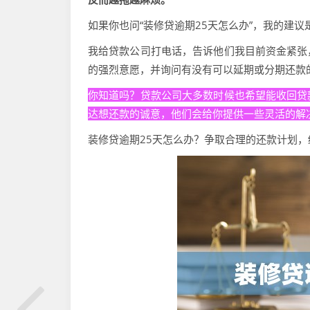
如果你也问“装修贷逾期25天怎么办”，我的建
我给贷款公司打电话，告诉他们我目前资金紧张
的强烈意愿，并询问有没有可以延期或分期还款
你知道吗？贷款公司大多数时候也希望能收回贷
达想还款的诚意，他们会给你提供一些灵活的解
装修贷逾期25天怎么办？争取合理的还款计划，