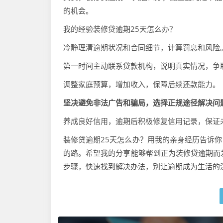
的机会。
我的经验装修贷逾期25天怎么办？
冷静理清逾期状况和合同细节，计算罚息和风险
第一时间主动联系贷款机构，说明真实情况，争
调整家庭预算，增加收入，保障后续还款能力。
坚决避免非法广告和骗局，选择正规途径解决问
养成良好信用，逾期后积极修复信用记录，保证
装修贷逾期25天怎么办？用我的亲身经历告诉
的路。希望我的分享能够帮到正为装修贷逾期而
步骤，快速找到解决办法，别让逾期成为生活的