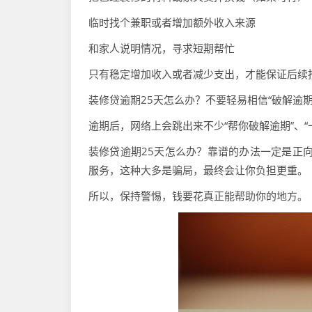
临时找个兼职或者增加额外收入来源
和家人说明情况，寻求短期帮忙
只有稳定增加收入或者减少支出，才能保证后续
装修贷逾期25天怎么办？不要轻易相信“破解逾期
逾期后，网络上会跳出来不少“帮你破解逾期”、
装修贷逾期25天怎么办？靠谱的办法一定是正向
服务，这种大多是骗局，最终会让你负担更重。
所以，保持警惕，钱要花真正能帮助你的地方。