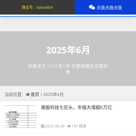
点我点我点我
微信号：
bbkk4404
2025年6月
这是关于 2025年6月 分类的相关文章列
表
当前位置：
首页
2025年6月
美股科技七巨头，市值大增超6万亿
2025-06-29
197 阅读