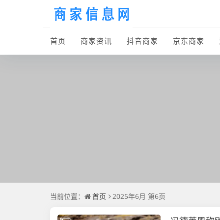
首页
商家资讯
抖音商家
京东商家
当前位置：
首页
2025年6月 第6页