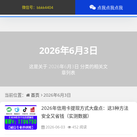
点我点我点我
微信号：
bbkk4404
2026年6月3日
这是关于 2026年6月3日 分类的相关文
章列表
当前位置：
首页
2026年6月3日
2026年信用卡提现方式大盘点：这3种方法
安全又省钱（实测数据）
2026-06-03
452 阅读