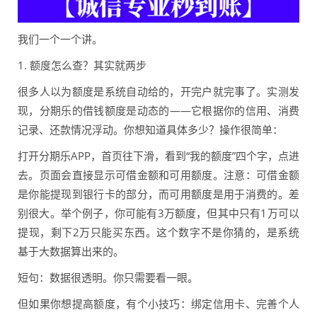
我们一个一个讲。
1. 额度怎么查？其实就两步
很多人以为额度是系统自动给的，开完户就完事了。实测发
现，分期乐的借钱额度是动态的——它根据你的信用、消费
记录、还款情况浮动。你想知道具体多少？操作很简单：
打开分期乐APP，首页往下滑，看到“我的额度”四个字，点进
去。页面会直接显示可借金额和可用额度。注意：可借金额
是你能提现到银行卡的部分，而可用额度是用于消费的。差
别很大。举个例子，你可能有3万额度，但其中只有1万可以
提现，剩下2万只能买东西。这个数字不是你猜的，是系统
基于大数据算出来的。
短句：数据很透明。你只需要看一眼。
但如果你想提高额度，有个小技巧：绑定信用卡、完善个人