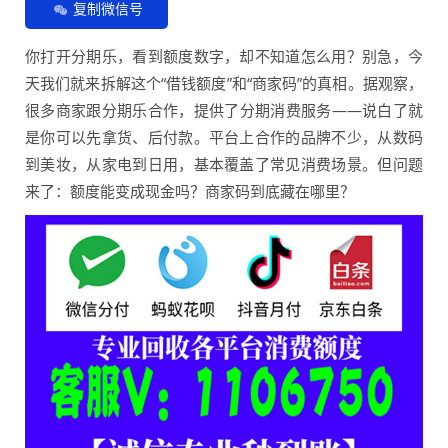
复制微信号
你打开分期乐，看到额度数字，却不知道怎么用？别急，今
天我们就来拆解这个“借钱额度”和“商家码”的真相。据观察，
很多商家跟分期乐合作，提供了分期消费服务——说白了就
是你可以先拿货、后付款。平台上合作的品牌不少，从数码
到美妆，从家电到日用，基本覆盖了常见消费场景。但问题
来了：额度能变成现金吗？商家码到底藏在哪里？