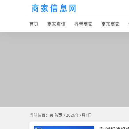
首页
商家资讯
抖音商家
京东商家
当前位置：
首页
2026年7月1日