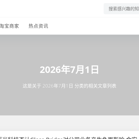
淘宝商家
热点资讯
2026年7月1日
这是关于 2026年7月1日 分类的相关文章列表