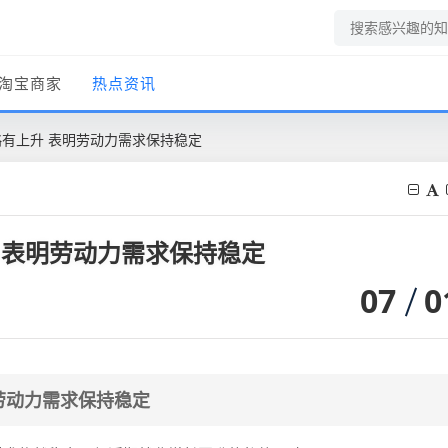
淘宝商家
热点资讯
略有上升 表明劳动力需求保持稳定
 表明劳动力需求保持稳定
07
0
劳动力需求保持稳定