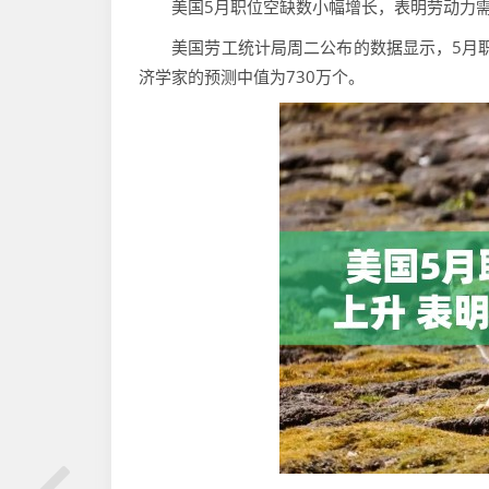
美国5月职位空缺数小幅增长，表明劳动力需
美国劳工统计局周二公布的数据显示，5月职位
济学家的预测中值为730万个。