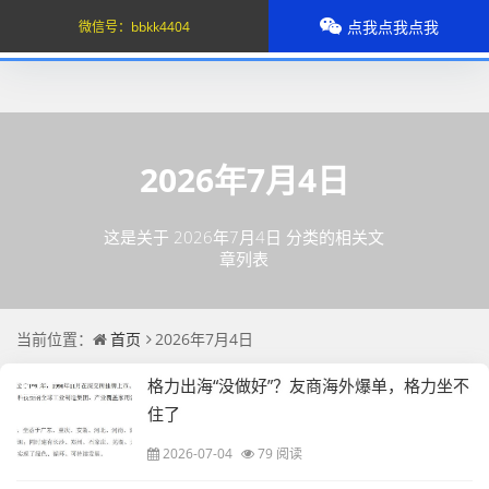
点我点我点我
微信号：
bbkk4404
2026年7月4日
这是关于 2026年7月4日 分类的相关文
章列表
当前位置：
首页
2026年7月4日
格力出海“没做好”？友商海外爆单，格力坐不
住了
2026-07-04
79 阅读