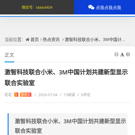
点我点我点我
微信号：
bbkk4404
当前位置：
首页
热点资讯
激智科技联合小米、3M中国计划共建新型显示联合实验室
正文
激智科技联合小米、3M中国计划共建新型显示
联合实验室
花花
/
2026-07-04
/
73阅读
/
0评论
V
管理员
激智科技联合小米、3M中国计划共建新型显示
联合实验室