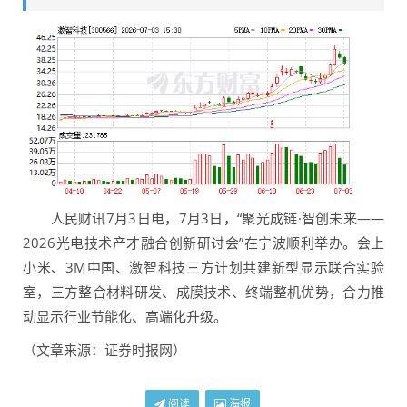
人民财讯7月3日电，7月3日，“聚光成链·智创未来——
2026光电技术产才融合创新研讨会”在宁波顺利举办。会上
小米、3M中国、激智科技三方计划共建新型显示联合实验
室，三方整合材料研发、成膜技术、终端整机优势，合力推
动显示行业节能化、高端化升级。
（文章来源：证券时报网）
阅读
海报