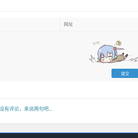
没有评论，来说两句吧...