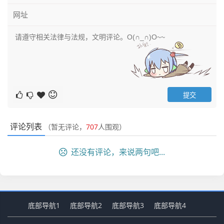
评论列表
（暂无评论，
707
人围观）
还没有评论，来说两句吧...
底部导航1
底部导航2
底部导航3
底部导航4