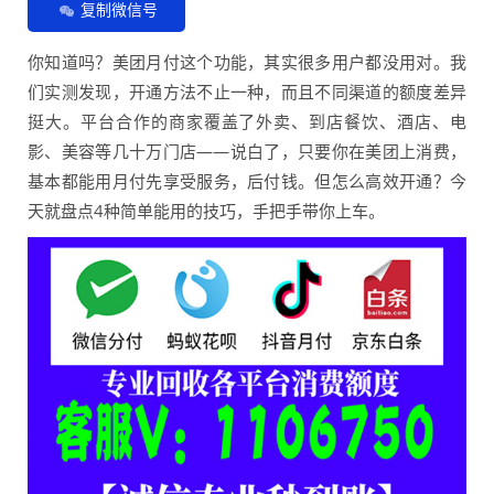
复制微信号
你知道吗？美团月付这个功能，其实很多用户都没用对。我
们实测发现，开通方法不止一种，而且不同渠道的额度差异
挺大。平台合作的商家覆盖了外卖、到店餐饮、酒店、电
影、美容等几十万门店——说白了，只要你在美团上消费，
基本都能用月付先享受服务，后付钱。但怎么高效开通？今
天就盘点4种简单能用的技巧，手把手带你上车。