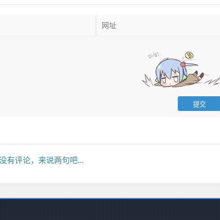
没有评论，来说两句吧...