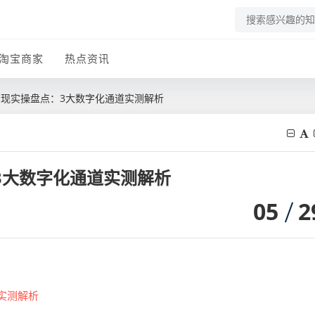
淘宝商家
热点资讯
全套现实操盘点：3大数字化通道实测解析
：3大数字化通道实测解析
05
2