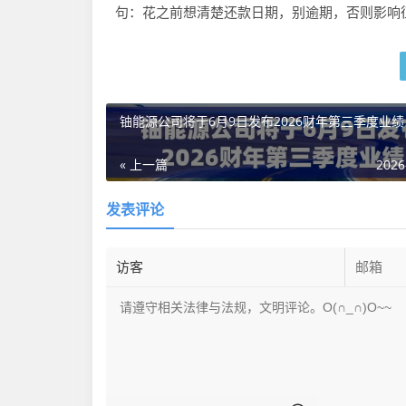
句：花之前想清楚还款日期，别逾期，否则影响
铀能源公司将于6月9日发布2026财年第三季度业绩
« 上一篇
2026
发表评论