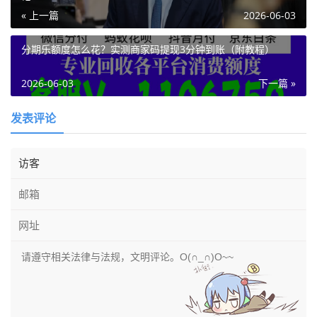
« 上一篇
2026-06-03
分期乐额度怎么花？实测商家码提现3分钟到账（附教程）
2026-06-03
下一篇 »
发表评论