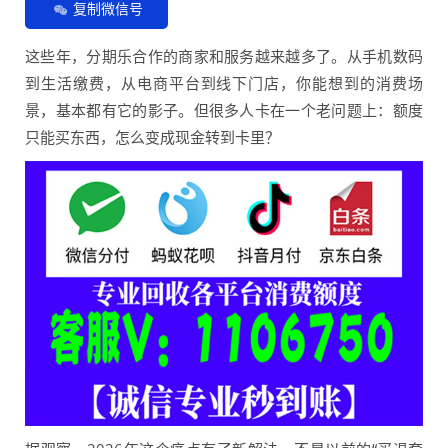
复制微信号
这些年，分期乐合作的商家和服务越来越多了。从手机数码
到生活缴费，从电商平台到线下门店，你能想到的消费场
景，基本都有它的影子。但很多人卡在一个老问题上：额度
只能买东西，怎么变成现金转到卡里？