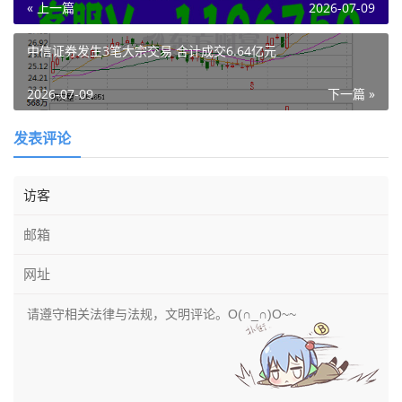
« 上一篇
2026-07-09
中信证券发生3笔大宗交易 合计成交6.64亿元
2026-07-09
下一篇 »
发表评论