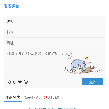
发表评论
评论列表
（暂无评论，
108
人围观）