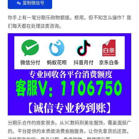
复制微信号
你手上有一笔分期乐购物额度。想用，但不知怎么操作？我
们每天都在处理这类咨询。
分期乐合作的商家很多。从3C数码到美妆服饰，覆盖面挺广
的。平台提供的本质是消费金融服务，让你先拿货后还款。