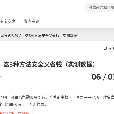
淘宝商家
热点资讯
卡提现方式大盘点：这3种方法安全又省钱（实测数据）
点：这3种方法安全又省钱（实测数据）
06
0
论
了吧。可每当急需现金周转，看着那串数字干着急——提现手续费
个问题每天有上千万人搜索。