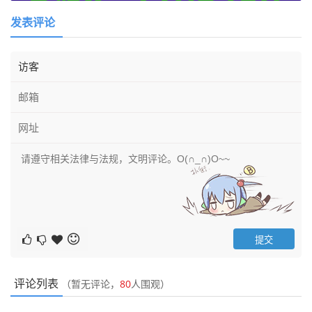
发表评论
评论列表
（暂无评论，
80
人围观）