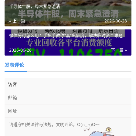
半导体牛股，周末紧急澄清
« 上一篇
2026-06-28
微信分付怎么用？手把手教你“套”出额度，解决临时资金难题
2026-06-28
下一篇 »
发表评论