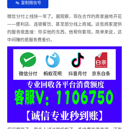
复制微信号
微信分付上线快一年了。据观察，现在合作的商家遍地开花
——便利店、连锁餐饮、甚至部分线上商城。这些商家提供
的服务很直接：你买他的东西，他帮你套现。简单来说，这
中间赚的是服务费差价。