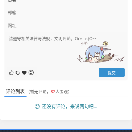
评论列表
（暂无评论，
82
人围观）
还没有评论，来说两句吧...