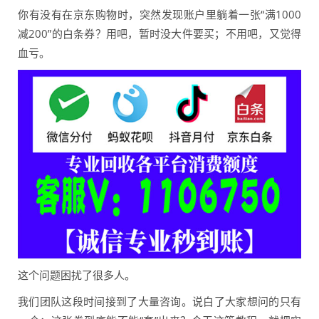
你有没有在京东购物时，突然发现账户里躺着一张“满1000
减200”的白条券？用吧，暂时没大件要买；不用吧，又觉得
血亏。
这个问题困扰了很多人。
我们团队这段时间接到了大量咨询。说白了大家想问的只有