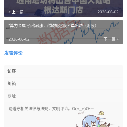
« 上一篇
2026-06-02
“算力金属”价格暴涨，稀缺概念股名单出炉（附股）
2026-06-02
下一篇 »
发表评论