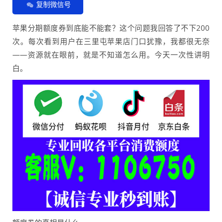
复制微信号
苹果分期额度券到底能不能套？这个问题我回答了不下200
次。每次看到用户在三里屯苹果店门口犹豫，我都很无奈
——资源就在眼前，就是不知道怎么用。今天一次性讲明
白。