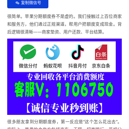
复制微信号
很简单。苹果分期额度券不是虚的。我们接触过上百位商家
和服务方，他们通过正规渠道，帮用户把额度变成现金。背
后逻辑很清晰——商家垫资、用户还款、平台结算。
很多朋友拿到分期额度券，第一反应是“这个怎么花出去”。