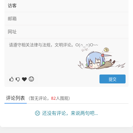
评论列表
（暂无评论，
82
人围观）
还没有评论，来说两句吧...