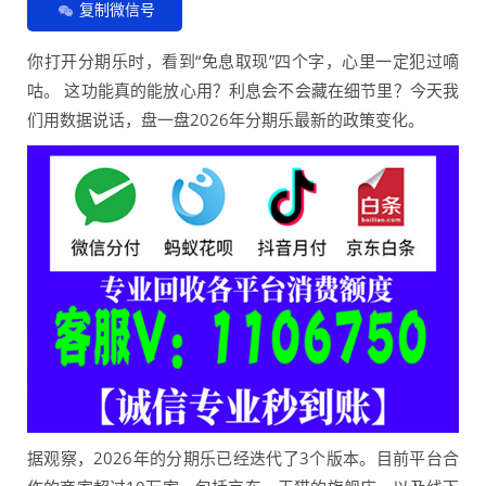
复制微信号
你打开分期乐时，看到“免息取现”四个字，心里一定犯过嘀
咕。 这功能真的能放心用？利息会不会藏在细节里？今天我
们用数据说话，盘一盘2026年分期乐最新的政策变化。
据观察，2026年的分期乐已经迭代了3个版本。目前平台合