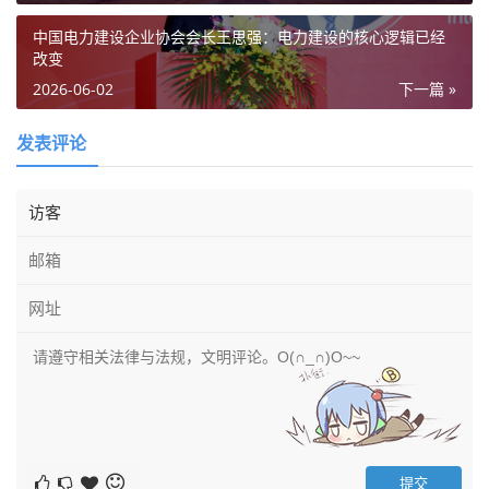
中国电力建设企业协会会长王思强：电力建设的核心逻辑已经
改变
2026-06-02
下一篇 »
发表评论