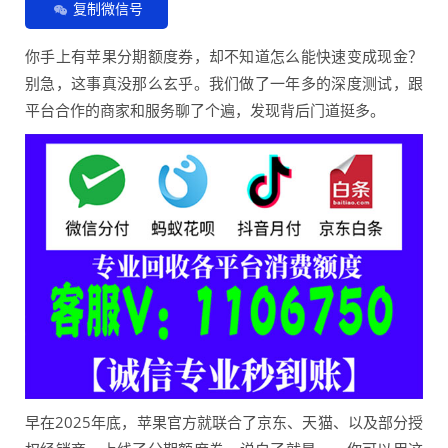
复制微信号
你手上有苹果分期额度券，却不知道怎么能快速变成现金？
别急，这事真没那么玄乎。我们做了一年多的深度测试，跟
平台合作的商家和服务聊了个遍，发现背后门道挺多。
早在2025年底，苹果官方就联合了京东、天猫、以及部分授