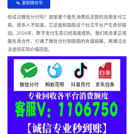
复制微信号
你试过微信分付吗？就是那个能先消费后还款的信用支付工
具。很多人不知道，它还能和陌陌这个社交平台产生奇妙联
动。2026年，数字支付生态已经高度成熟。我们和多家正规
服务商合作，打通了微信分付到陌陌的充值链路，再通过合
法途径实现价值回流。