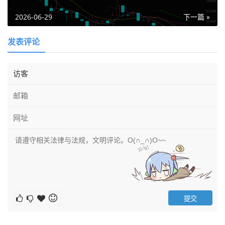
2026-06-29
下一篇 »
发表评论