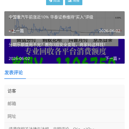
阅读
海报
中国重汽午前涨近10% 华泰证券维持“买入”评级
« 上一篇
2026-06-02
分期乐额度用不完？教你3招安全变现，商家码这样找！
2026-06-02
下一篇 »
发表评论